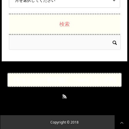
検索
【中古トラック買取電話・FAXの口コミ評判】
Copyright © 2018