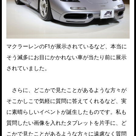
マクラーレンのF1が展示されているなど、本当に
そう滅多にお目にかかれない車が当たり前に展示
されていました。
さらに、どこかで見たことがあるような方々が
そこかしこで気軽に質問に答えてくれるなど、実
に素晴らしいイベントが誕生したものです。私も
質問したい画像を入れたタブレットを片手に、ど
こかで見たことがあるような方々に遠慮なく質問