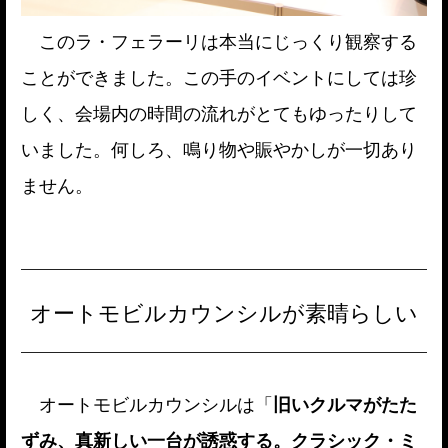
このラ・フェラーリは本当にじっくり観察する
ことができました。この手のイベントにしては珍
しく、会場内の時間の流れがとてもゆったりして
いました。何しろ、鳴り物や賑やかしが一切あり
ません。
オートモビルカウンシルが素晴らしい
オートモビルカウンシルは「
旧いクルマがたた
ずみ、真新しい一台が誘惑する。クラシック・ミ