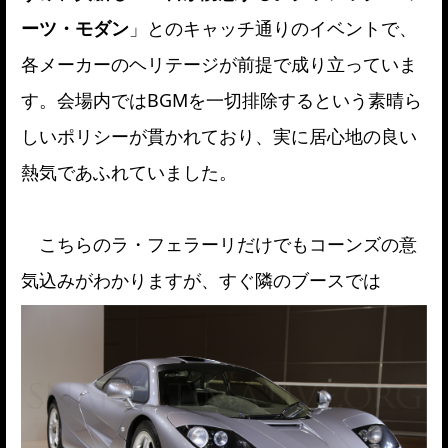
ーツ・モダン
」とのキャッチ通りのイベントで、
各メーカーのヘリテージが前提で成り立っていま
す。会場内ではBGMを一切排除するという素晴ら
しいポリシーが貫かれており、実に居心地の良い
熱気であふれていました。
こちらのラ・フェラーリだけでもコーンズの意
気込みがわかりますが、すぐ隣のブースでは