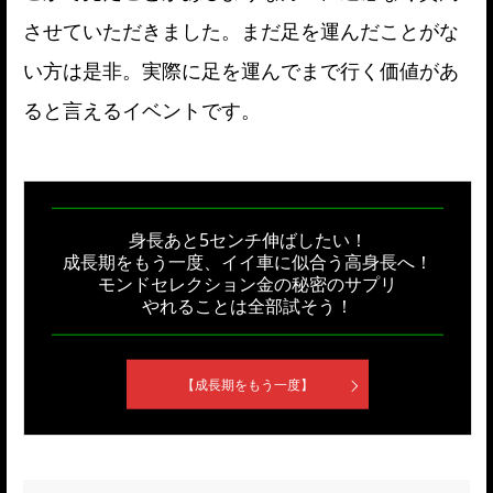
させていただきました。まだ足を運んだことがな
い方は是非。実際に足を運んでまで行く価値があ
ると言えるイベントです。
身長あと5センチ伸ばしたい！
成長期をもう一度、イイ車に似合う高身長へ！
モンドセレクション金の秘密のサプリ
やれることは全部試そう！
【成長期をもう一度】