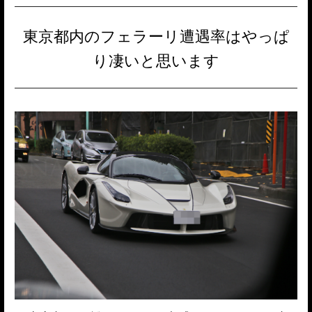
東京都内のフェラーリ遭遇率はやっぱ
り凄いと思います