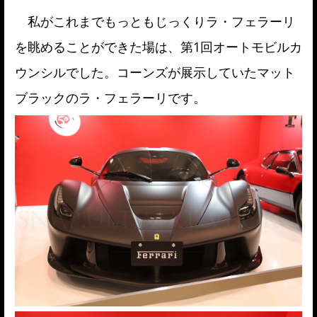
私がこれまでもっともじっくりラ・フェラーリ
を眺めることができた場は、第1回オートモビルカ
ウンシルでした。コーンズが展示していたマット
ブラックのラ・フェラーリです。