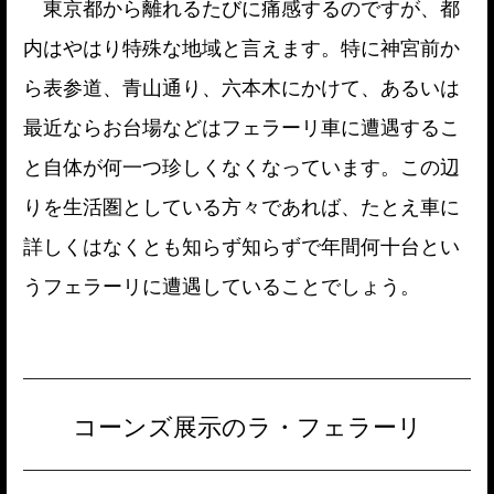
東京都から離れるたびに痛感するのですが、都
内はやはり特殊な地域と言えます。特に神宮前か
ら表参道、青山通り、六本木にかけて、あるいは
最近ならお台場などはフェラーリ車に遭遇するこ
と自体が何一つ珍しくなくなっています。この辺
りを生活圏としている方々であれば、たとえ車に
詳しくはなくとも知らず知らずで年間何十台とい
うフェラーリに遭遇していることでしょう。
コーンズ展示のラ・フェラーリ