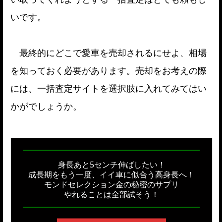
いです。
最終的にどこで愛車を売却されるにせよ、相場
を知っておく必要があります。売却をお考えの際
には、一括査定サイトを選択肢に入れてみてはい
かがでしょうか。
身長あと5センチ伸ばしたい！
成長期をもう一度、イイ車に似合う高身長へ！
モンドセレクション金の秘密のサプリ
やれることは全部試そう！