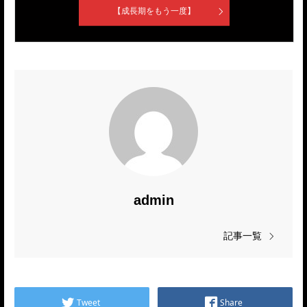
【成長期をもう一度】
admin
記事一覧
Tweet
Share