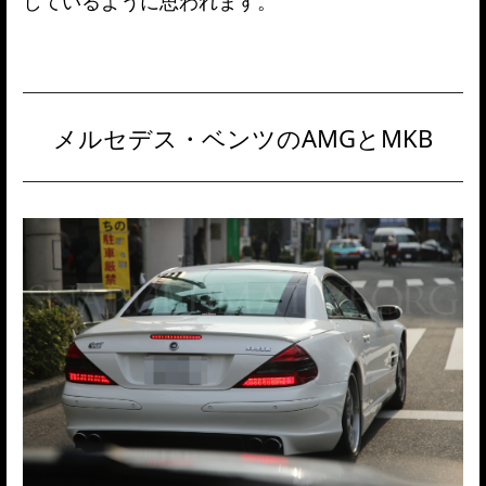
しているように思われます。
メルセデス・ベンツのAMGとMKB