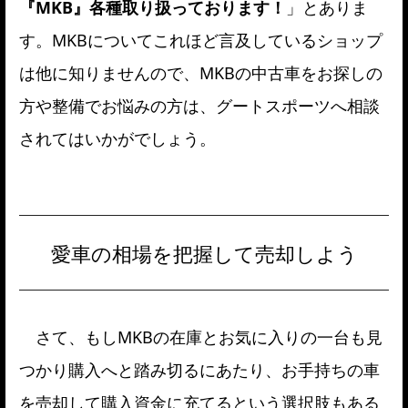
『MKB』各種取り扱っております！
」とありま
す。MKBについてこれほど言及しているショップ
は他に知りませんので、MKBの中古車をお探しの
方や整備でお悩みの方は、グートスポーツへ相談
されてはいかがでしょう。
愛車の相場を把握して売却しよう
さて、もしMKBの在庫とお気に入りの一台も見
つかり購入へと踏み切るにあたり、お手持ちの車
を売却して購入資金に充てるという選択肢もある