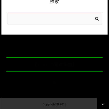
検索
【ドラレコ通信別館】
Copyright © 2018