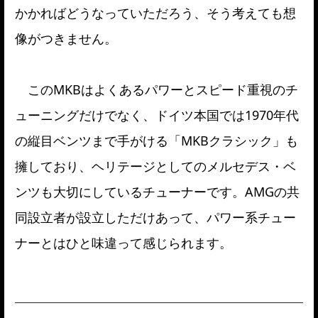
かかればどうなっていただろう、そう考えても想
像がつきません。
このMKBはよくあるパワーとスピード重視のチ
ューニングだけでなく、ドイツ本国では1970年代
の縦目ベンツまで手がける「MKBクラシック」も
擁しており、ヘリテージとしてのメルセデス・ベ
ンツも大切にしているチューナーです。AMGの共
同設立者が設立しただけあって、パワー系チュー
ナーとはひと味違って感じられます。