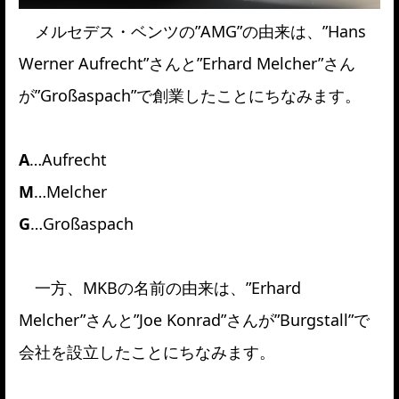
メルセデス・ベンツの”AMG”の由来は、”Hans
Werner Aufrecht”さんと”Erhard Melcher”さん
が”Großaspach”で創業したことにちなみます。
A
…Aufrecht
M
…
Melcher
G
…Großaspach
一方、MKBの名前の由来は、”Erhard
Melcher”さんと”Joe Konrad”さんが”Burgstall”で
会社を設立したことにちなみます。