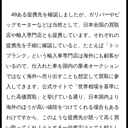
49ある提携先を確認しましたが、ガリバーやビ
ッグモーターなどは当然として、日本全国の買取
店や輸入専門店とも提携しています。それぞれの
提携先を子細に確認していると、たとえば「トッ
プランク」という輸入車専門店は海外にも顧客が
いるので、仕入れた車を国内の業者オークション
ではなく海外へ売り出すことも想定して買取に参
入してきます。公式サイトで「世界相場を基準に
した高価買取」と挙げている通り、日本国内より
海外のほうが高い値段をつけてくれる場合もある
わけですから、このような提携先が競って高く買
い取ってくれようとする一括査定はとても頼もし