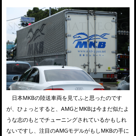
日本MKBの陸送車両を見てふと思ったのです
が、ひょっとすると、AMGとMKBは今まだ似たよ
うな志のもとでチューニングされているかもしれ
ないですし、注目のAMGモデルがもしMKBの手に