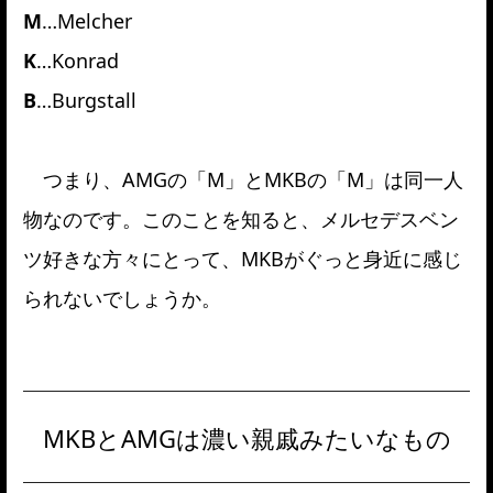
M
…
Melcher
K
…Konrad
B
…Burgstall
つまり、AMGの「M」とMKBの「M」は同一人
物なのです。このことを知ると、メルセデスベン
ツ好きな方々にとって、MKBがぐっと身近に感じ
られないでしょうか。
MKBとAMGは濃い親戚みたいなもの