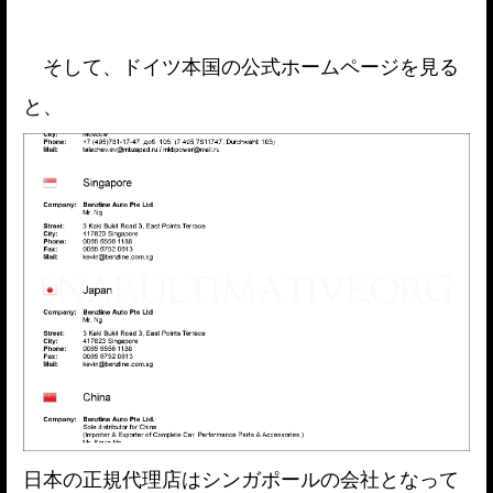
そして、ドイツ本国の公式ホームページを見る
と、
日本の正規代理店はシンガポールの会社となって