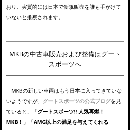
おり、実質的には日本で新規販売を誰も手がけて
いないと推察されます。
MKBの中古車販売および整備はグート
スポーツへ
MKBの新しい車両はもう日本に入ってきていな
いようですが、
グートスポーツの公式ブログ
を見
ていると、「
グートスポーツ!! 人気再燃！
MKB！
」「
AMG以上の満足を与えてくれる