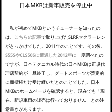
日本MKBは新車販売を停止中
私が初めてMKBというチューナーを知ったの
は、
こちらの記事
で取り上げたSLRRマクラーレン
がきっかけでした。2011年のことです。その後、
S55SやCLS50Sに遭遇した2012年
に一度調べたの
ですが、日本テクニカル時代の日本MKBは正規代
理店契約が一旦終了し、グートスポーツが暫定的
に商標権だけ受け継いだとのことでした。日本
MKBのホームページを確認すると、現在でも「現
在、新規車両の販売は行っておりません」との注
意書きがあります。