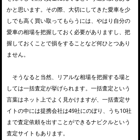
かと思います。その際、大切にしてきた愛車を少
しでも高く買い取ってもらうには、やはり自分の
愛車の相場を把握しておく必要がありますし、把
握しておくことで損をすることなど何ひとつあり
ません。
そうなると当然、リアルな相場を把握する場と
しては一括査定が挙げられます。一括査定という
言葉はネット上でよく見かけますが、一括査定サ
イトの中には提携会社は49社にのぼり、うち10社
まで査定依頼を出すことができるナビクルという
査定サイトもあります。