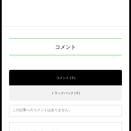
コメント
コメント ( 0 )
トラックバック ( 0 )
この記事へのコメントはありません。