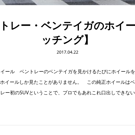
トレー・ベンテイガのホイ
ッチング】
2017.04.22
ホイール ベントレーのベンテイガを見かけるたびにホイール
BSホイールしか見たことがありません。 この純正ホイールは
レー初のSUVということで、プロでもあれこれ口出しできない