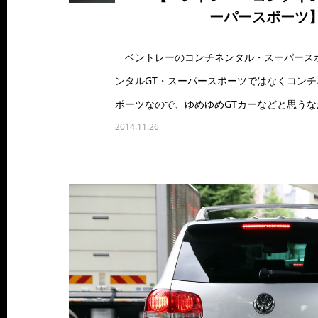
ーパースポーツ
ベントレーのコンチネンタル・スーパース
ンタルGT・スーパースポーツではなくコン
ポーツなので、ゆめゆめGTカーなどと思うな
2014.11.26