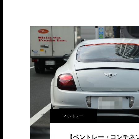
ベントレー
【ベントレー・コンチネ