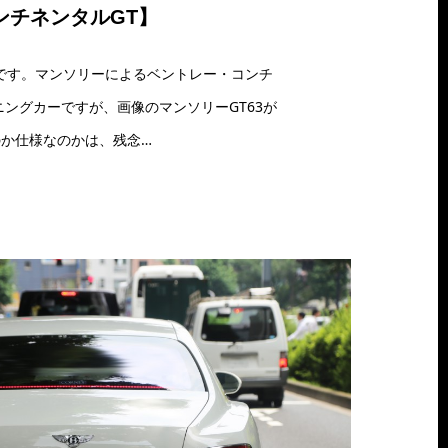
ンチネンタルGT】
です。マンソリーによるベントレー・コンチ
ニングカーですが、画像のマンソリーGT63が
か仕様なのかは、残念…