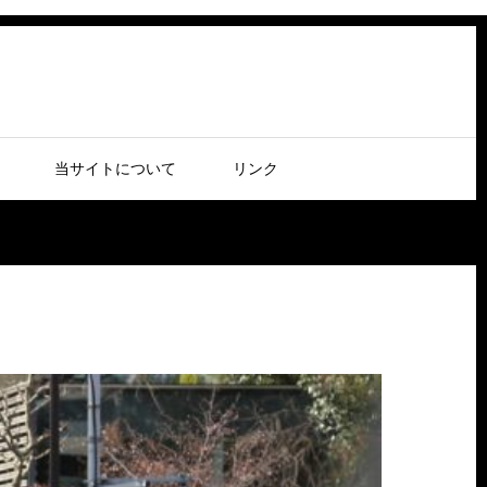
当サイトについて
リンク