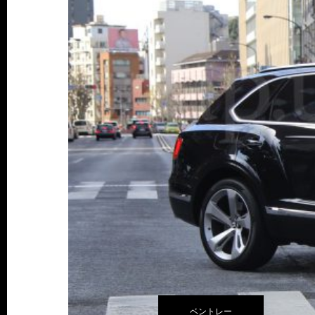
ベントレー