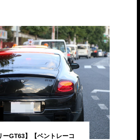
リーGT63】【ベントレーコ