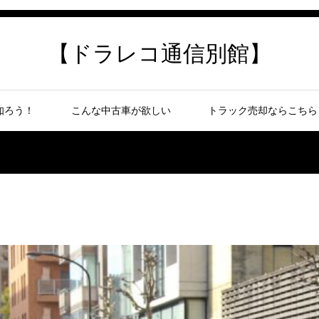
【ドラレコ通信別館】
知ろう！
こんな中古車が欲しい
トラック売却ならこちら