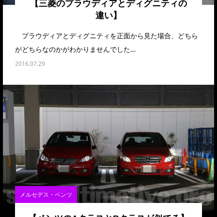
【三菱のプラウディアとディグニティの
違い】
プラウディアとディグニティを正面から見た場合、どちら
がどちらなのかがわかりませんでした…
2016.07.29
メルセデス・ベンツ