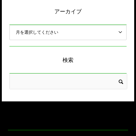
アーカイブ
検索