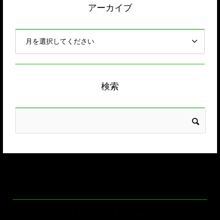
アーカイブ
検索
【ドラレコ通信別館】