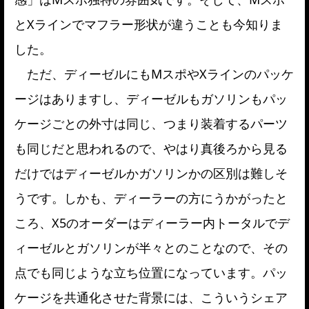
とXラインでマフラー形状が違うことも今知りま
した。
ただ、ディーゼルにもMスポやXラインのパッケ
ージはありますし、ディーゼルもガソリンもパッ
ケージごとの外寸は同じ、つまり装着するパーツ
も同じだと思われるので、やはり真後ろから見る
だけではディーゼルかガソリンかの区別は難しそ
うです。しかも、ディーラーの方にうかがったと
ころ、X5のオーダーはディーラー内トータルでデ
ィーゼルとガソリンが半々とのことなので、その
点でも同じような立ち位置になっています。パッ
ケージを共通化させた背景には、こういうシェア