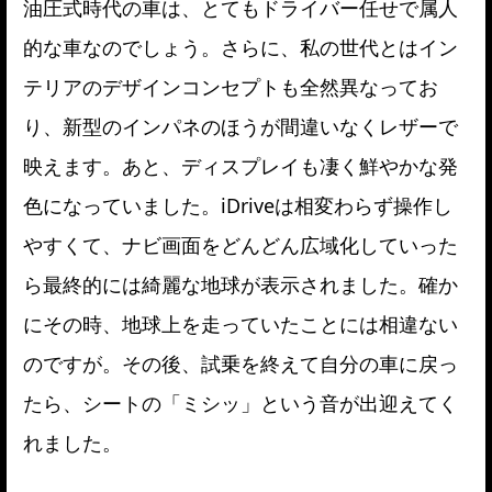
油圧式時代の車は、とてもドライバー任せで属人
的な車なのでしょう。さらに、私の世代とはイン
テリアのデザインコンセプトも全然異なってお
り、新型のインパネのほうが間違いなくレザーで
映えます。あと、ディスプレイも凄く鮮やかな発
色になっていました。iDriveは相変わらず操作し
やすくて、ナビ画面をどんどん広域化していった
ら最終的には綺麗な地球が表示されました。確か
にその時、地球上を走っていたことには相違ない
のですが。その後、試乗を終えて自分の車に戻っ
たら、シートの「ミシッ」という音が出迎えてく
れました。