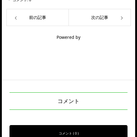
前の記事
次の記事
Powered by
コメント
コメント ( 0 )