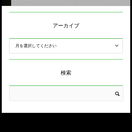
アーカイブ
検索