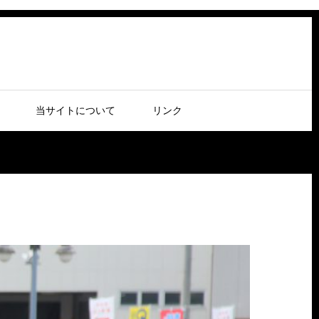
当サイトについて
リンク