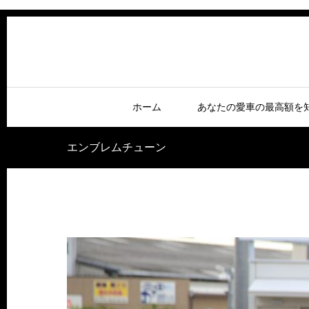
ホーム
あなたの愛車の最高額を
エンブレムチューン