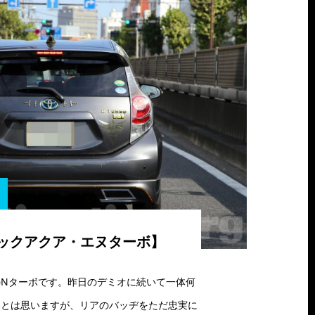
ックアクア・エヌターボ】
Nターボです。昨日のデミオに続いて一体何
いとは思いますが、リアのバッヂをただ忠実に