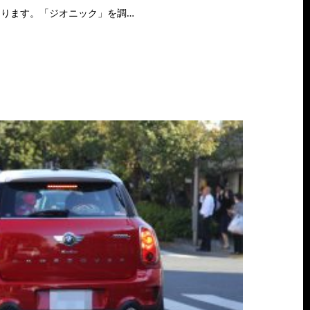
ります。「ジオニック」を調…