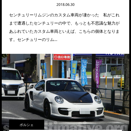
2018.06.30
センチュリーリムジンのカスタム車両が凄かった 私がこれ
まで遭遇したセンチュリーの中で、もっとも不思議な魅力が
あふれていたカスタム車両といえば、こちらの個体となりま
す。センチュリーのリム…
ポルシェ