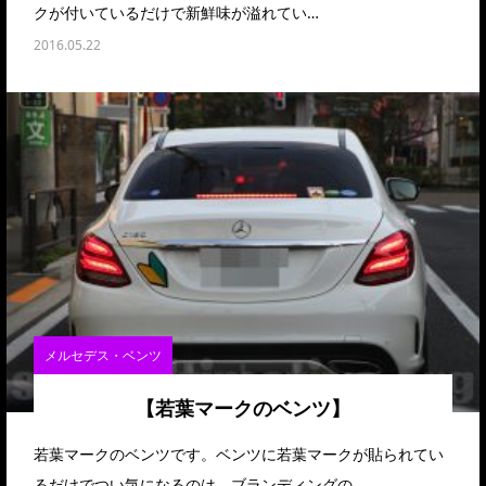
クが付いているだけで新鮮味が溢れてい…
2016.05.22
メルセデス・ベンツ
【若葉マークのベンツ】
若葉マークのベンツです。ベンツに若葉マークが貼られてい
るだけでつい気になるのは、ブランディングの…