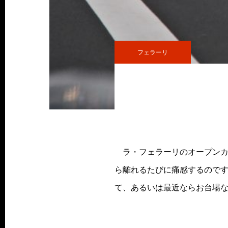
フェラーリ
ラ・フェラーリのオープンカ
ら離れるたびに痛感するので
て、あるいは最近ならお台場