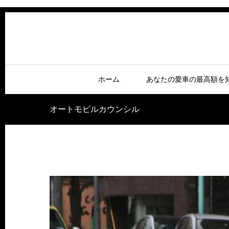
ホーム
あなたの愛車の最高額を
オートモビルカウンシル