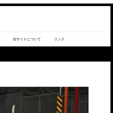
当サイトについて
リンク