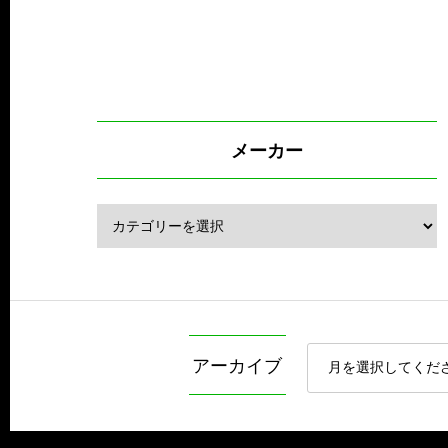
メーカー
アーカイブ