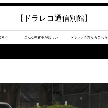
【ドラレコ通信別館】
知ろう！
こんな中古車が欲しい
トラック売却ならこちら