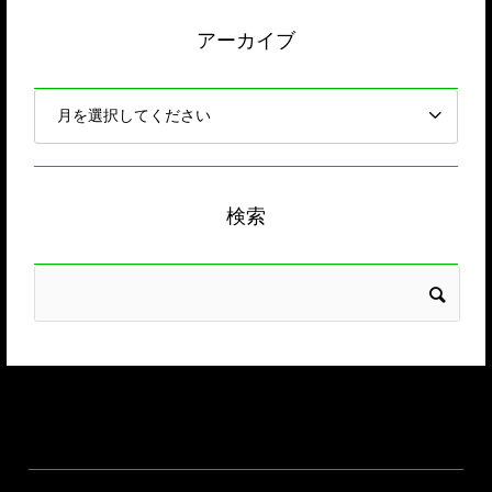
アーカイブ
検索