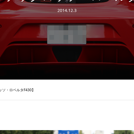
2014.12.3
ソ・ロベルタF430】