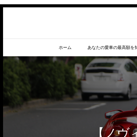
ホーム
あなたの愛車の最高額を
【ノヴ