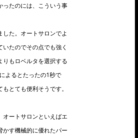
かったのには、こういう事
ました。オートサロンでよ
ていたのでその点でも強く
よりもロベルタを選択する
によるとたったの1秒で
てもとても便利そうです。
。オートサロンといえばエ
脅かす機械的に優れたパー