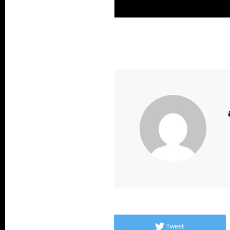
Tweet