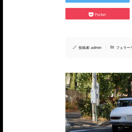
Pocket
投稿者:
admin
フェラー