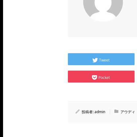
Tweet
Pocket
投稿者:
admin
アウディ