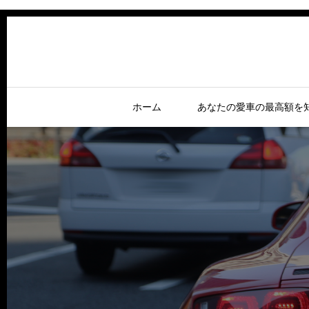
ホーム
あなたの愛車の最高額を