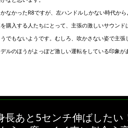
かなかったR8ですが、左ハンドルしかない時代から
車を購入する人たちにとって、主張の激しいサウンド
そうでもないようです。むしろ、吹かさない姿で主張
モデルのほうがよっぽど激しい運転をしている印象が
身長あと5センチ伸ばしたい