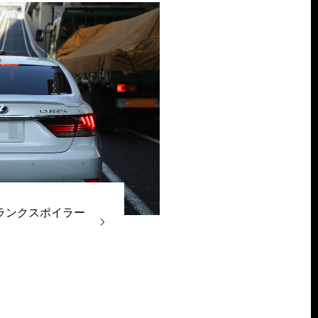
ランクスポイラー