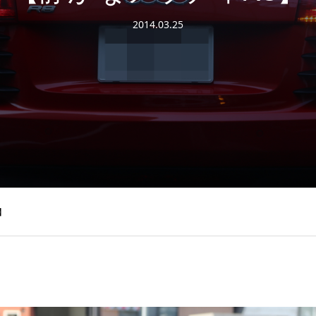
2014.03.25
】