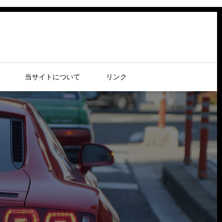
当サイトについて
リンク