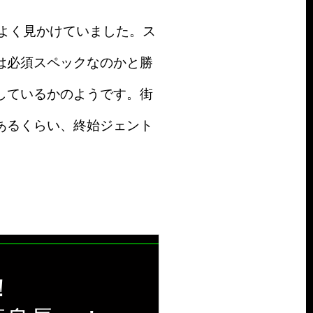
よく見かけていました。ス
は必須スペックなのかと勝
しているかのようです。街
あるくらい、終始ジェント
！