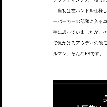
当初は左ハンドル仕様し
ーパーカーの部類に入る
手に思っていましたが、
で見かけるアウディの他
ルマン、そんなR8です。