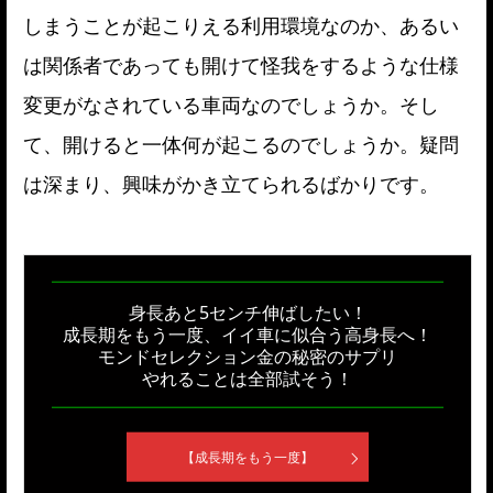
しまうことが起こりえる利用環境なのか、あるい
は関係者であっても開けて怪我をするような仕様
変更がなされている車両なのでしょうか。そし
て、開けると一体何が起こるのでしょうか。疑問
は深まり、興味がかき立てられるばかりです。
身長あと5センチ伸ばしたい！
成長期をもう一度、イイ車に似合う高身長へ！
モンドセレクション金の秘密のサプリ
やれることは全部試そう！
【成長期をもう一度】