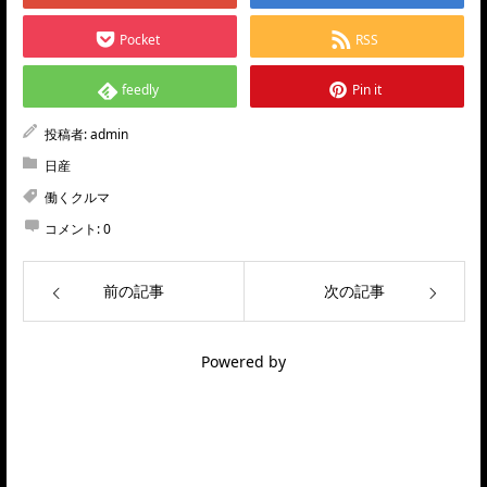
Pocket
RSS
feedly
Pin it
投稿者:
admin
日産
働くクルマ
コメント:
0
前の記事
次の記事
Powered by