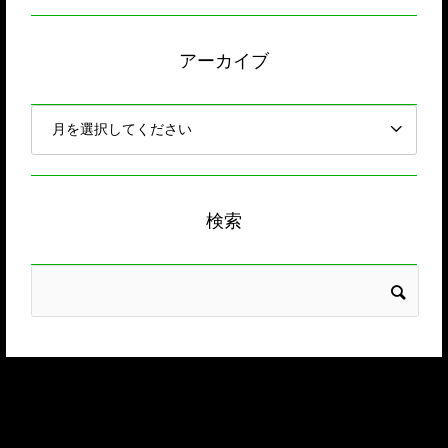
アーカイブ
検索