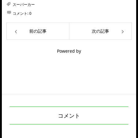
スーパーカー
コメント:
0
前の記事
次の記事
Powered by
コメント