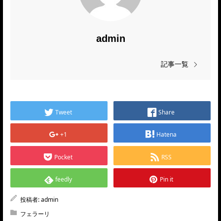
admin
記事一覧
Tweet
Share
+1
Hatena
Pocket
RSS
feedly
Pin it
投稿者:
admin
フェラーリ