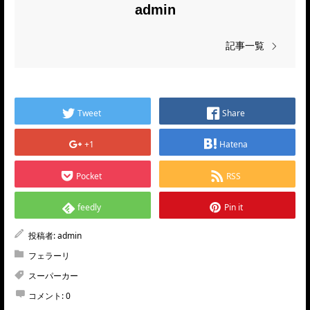
admin
記事一覧
Tweet
Share
+1
Hatena
Pocket
RSS
feedly
Pin it
投稿者:
admin
フェラーリ
スーパーカー
コメント:
0