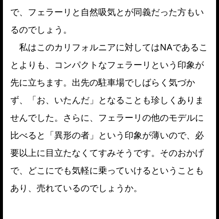
で、フェラーリと自然吸気とが同義だった方もい
るのでしょう。
私はこのカリフォルニアに対してはNAであるこ
とよりも、コンパクトなフェラーリという印象が
先に立ちます。出先の駐車場でしばらく気づか
ず、「お、いたんだ」となることも珍しくありま
せんでした。さらに、フェラーリの他のモデルに
比べると「異形の者」という印象が薄いので、必
要以上に目立たなくてすみそうです。そのおかげ
で、どこにでも気軽に乗っていけるということも
あり、売れているのでしょうか。