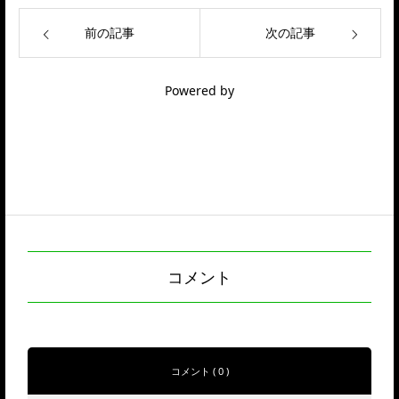
前の記事
次の記事
Powered by
コメント
コメント ( 0 )