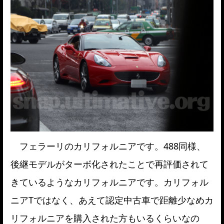
フェラーリのカリフォルニアです。488同様、
後継モデルがターボ化されたことで再評価されて
きているようなカリフォルニアです。カリフォル
ニアTではなく、あえて認定中古車で距離少なめカ
リフォルニアを購入された方もいるくらいなの