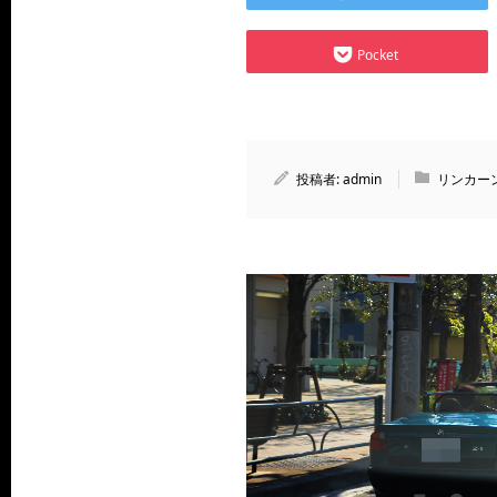
Pocket
投稿者:
admin
リンカー