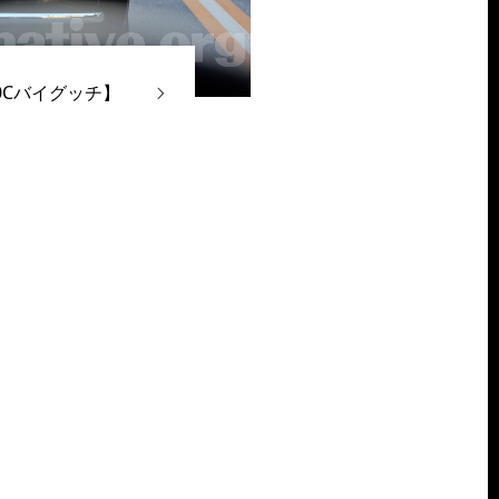
0Cバイグッチ】