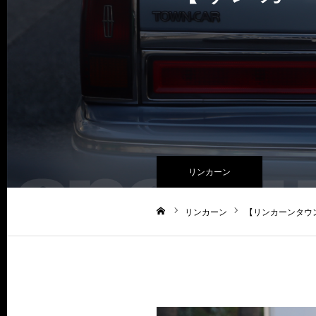
リンカーン
リンカーン
【リンカーンタウ
ホーム