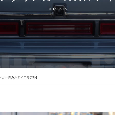
2016.06.15
ンカーのカルティエモデル】