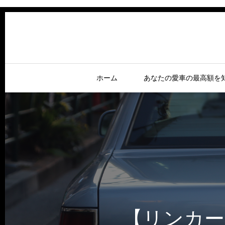
ホーム
あなたの愛車の最高額を
【リンカー