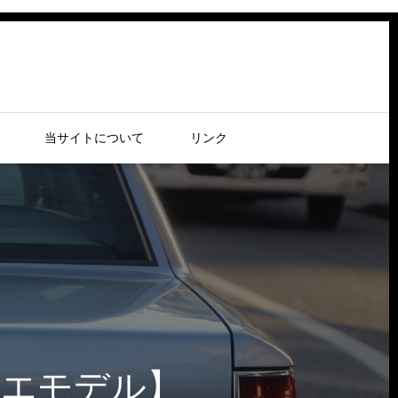
当サイトについて
リンク
ィエモデル】