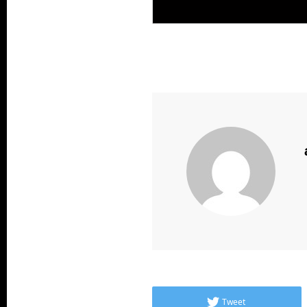
Tweet