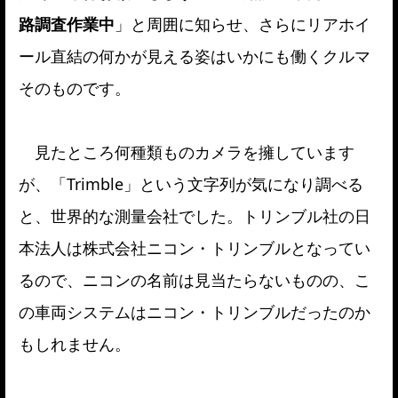
路調査作業中
」と周囲に知らせ、さらにリアホイ
ール直結の何かが見える姿はいかにも働くクルマ
そのものです。
見たところ何種類ものカメラを擁しています
が、「Trimble」という文字列が気になり調べる
と、世界的な測量会社でした。トリンブル社の日
本法人は株式会社ニコン・トリンブルとなってい
るので、ニコンの名前は見当たらないものの、こ
の車両システムはニコン・トリンブルだったのか
もしれません。