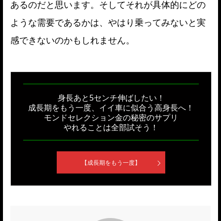
あるのだと思います。そしてそれが具体的にどの
ような需要であるかは、やはり乗ってみないと実
感できないのかもしれません。
身長あと5センチ伸ばしたい！
成長期をもう一度、イイ車に似合う高身長へ！
モンドセレクション金の秘密のサプリ
やれることは全部試そう！
【成長期をもう一度】