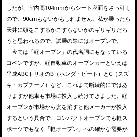
したが、室内高104mmからシート座面をさっ引く
ので、90cmもないかもしれません。私が乗ったら
天井に頭をこするかこすらないかのギリギリだろ
うと思われるので、試乗の際にはオープンで。
今では「軽オープン」の代名詞にもなっている
コペンですが、軽自動車のオープンカーといえば
平成ABCトリオのB（ホンダ・ビート）とC（スズ
キ・カプチーノ）など、これまで断続的にではあ
りますが他車も市場に投入し続けてきました。軽
オープンが市場から姿を消すと他メーカーが投入
するという具合で、コンパクトオープンでも軽ス
ポーツでもなく「軽オープン」への確かな需要が