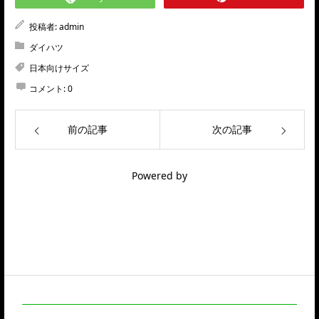
投稿者:
admin
ダイハツ
日本向けサイズ
コメント:
0
前の記事
次の記事
Powered by