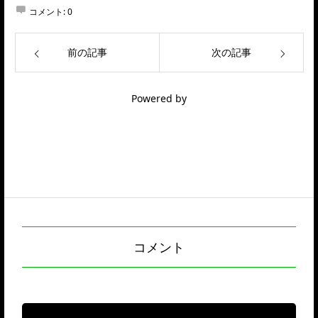
コメント:
0
前の記事
次の記事
Powered by
コメント