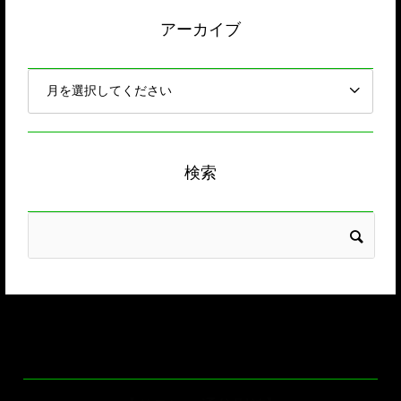
アーカイブ
検索