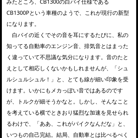
みたところ、CB1300の白バイ仕様である
CB1300Pという車種のようで、これが現行の新型
になります。
白バイの近くでその音を耳にするたびに、私の
知ってる自動車のエンジン音、排気音とはまった
く違っていて不思議な気分になります。音のたと
えとして相応しくないかもしれませんが、「シュ
ルシュルシュル！」と、とても線が細い印象を受
けます。いかにもメカっぽい音ではあるのです
が、トルクが細そうかなと。しかし、そんなこと
を考えている横でときおり猛烈な加速を見せられ
るわけで、「ああ、これがバイクなんだな」と、
いつもの自己完結。結局、自動車とは比べるべく