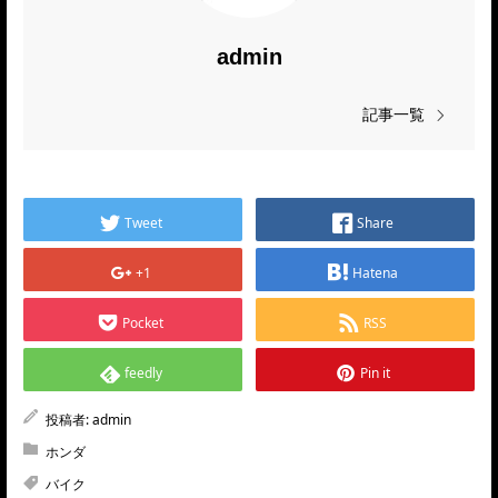
admin
記事一覧
Tweet
Share
+1
Hatena
Pocket
RSS
feedly
Pin it
投稿者:
admin
ホンダ
バイク