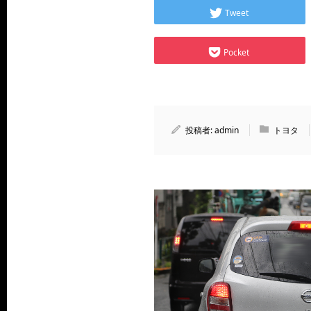
Tweet
Pocket
投稿者:
admin
トヨタ