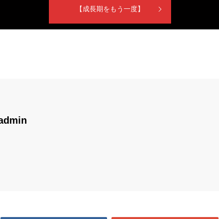
【成長期をもう一度】
admin