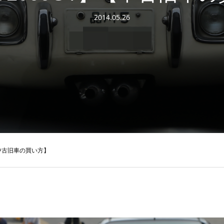
2014.05.26
【中古旧車の買い方】