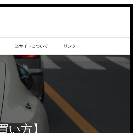
当サイトについて
リンク
の買い方】