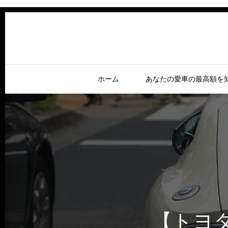
ホーム
あなたの愛車の最高額を
【トヨタ