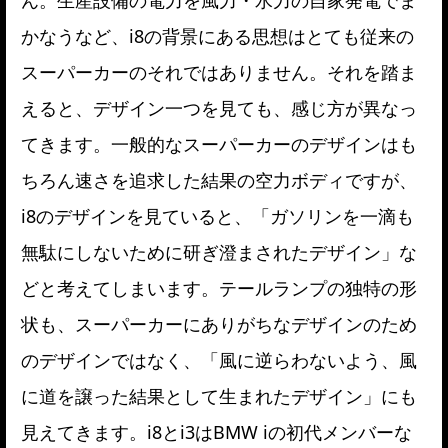
かなうなど、i8の背景にある思想はとても従来の
スーパーカーのそれではありません。それを踏ま
えると、デザイン一つを見ても、感じ方が異なっ
てきます。一般的なスーパーカーのデザインはも
ちろん速さを追求した結果の空力ボディですが、
i8のデザインを見ていると、「ガソリンを一滴も
無駄にしないために研ぎ澄まされたデザイン」な
どと考えてしまいます。テールランプの独特の形
状も、スーパーカーにありがちなデザインのため
のデザインではなく、「風に逆らわないよう、風
に道を譲った結果として生まれたデザイン」にも
見えてきます。i8とi3はBMW iの初代メンバーな