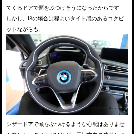
てくるドアで頭をぶつけそうになったからです。
しかし、i8の場合は程よいタイト感のあるコクピ
ットながらも、
シザードアで頭をぶつけるような心配はありませ