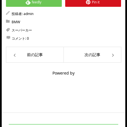
feedly
Pin it
投稿者:
admin
BMW
スーパーカー
コメント:
0
前の記事
次の記事
Powered by