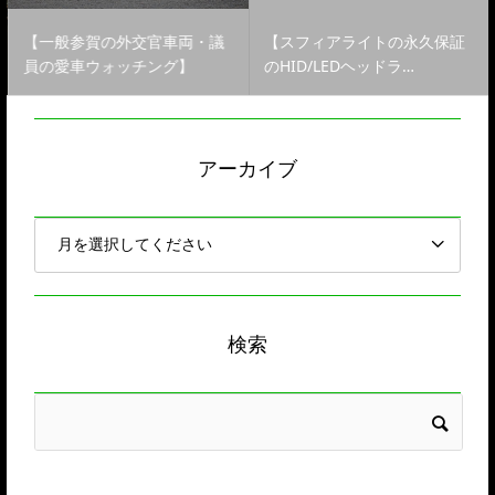
【一般参賀の外交官車両・議
【スフィアライトの永久保証
員の愛車ウォッチング】
のHID/LEDヘッドラ…
アーカイブ
検索