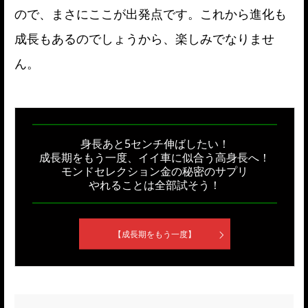
ので、まさにここが出発点です。これから進化も
成長もあるのでしょうから、楽しみでなりませ
ん。
身長あと5センチ伸ばしたい！
成長期をもう一度、イイ車に似合う高身長へ！
モンドセレクション金の秘密のサプリ
やれることは全部試そう！
【成長期をもう一度】