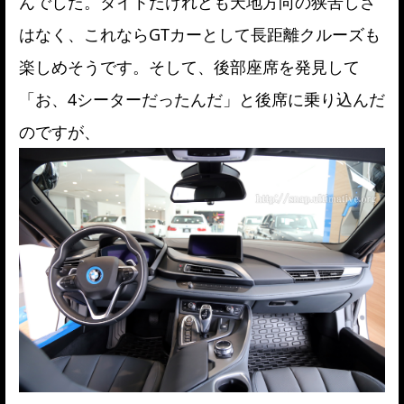
んでした。タイトだけれども天地方向の狭苦しさ
はなく、これならGTカーとして長距離クルーズも
楽しめそうです。そして、後部座席を発見して
「お、4シーターだったんだ」と後席に乗り込んだ
のですが、