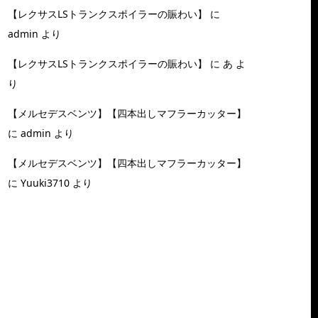
【レクサスLSトランクスポイラーの賑わい】
に
admin
より
【レクサスLSトランクスポイラーの賑わい】
に
あ
よ
り
【メルセデスベンツ】【四本出しマフラーカッター】
に
admin
より
【メルセデスベンツ】【四本出しマフラーカッター】
に
Yuuki3710
より