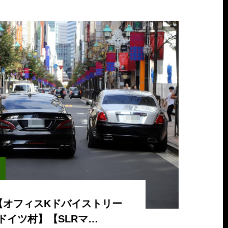
【オフィスKドバイストリー
ドイツ村】【SLRマ…