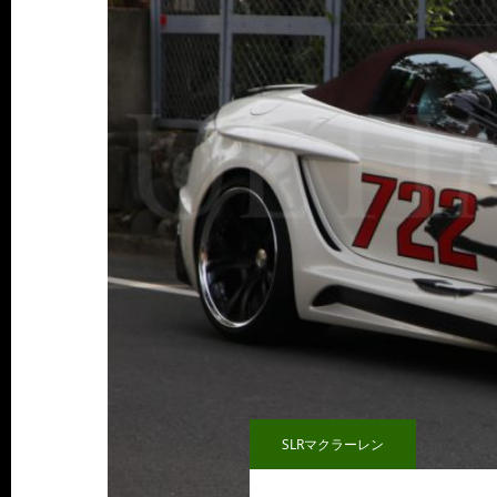
SLRマクラーレン