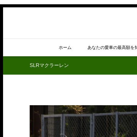
ホーム
あなたの愛車の最高額を
SLRマクラーレン