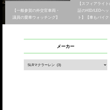
【スフィアライト
【一般参賀の外交官車両・
証のHID/LEDヘッ
議員の愛車ウォッチング】
ト】【車もバイクも
メーカー