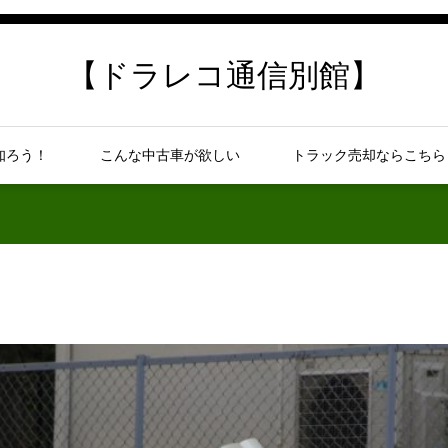
【ドラレコ通信別館】
知ろう！
こんな中古車が欲しい
トラック売却ならこちら