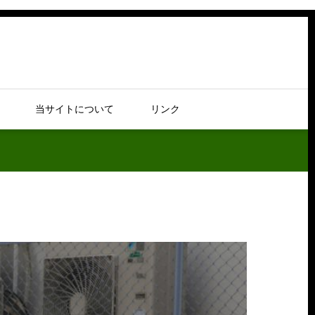
当サイトについて
リンク