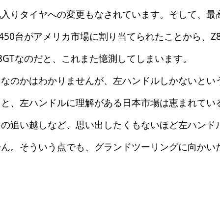
入りタイヤへの変更もなされています。そして、最高
ち450台がアメリカ市場に割り当てられたことから、Z
8GTなのだと、これまた憶測してしまいます。
なのかはわかりませんが、左ハンドルしかないとい
ると、左ハンドルに理解がある日本市場は恵まれてい
スの追い越しなど、思い出したくもないほど左ハンド
せん。そういう点でも、グランドツーリングに向かい