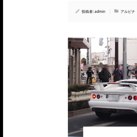
投稿者:
admin
アルピナ