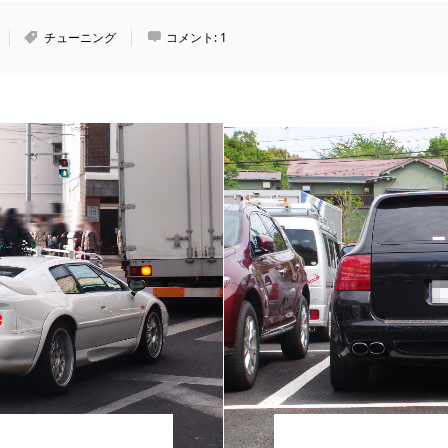
チューニング
コメント:
1