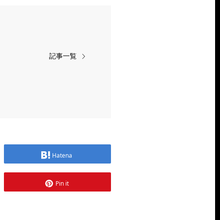
記事一覧
Hatena
Pin it