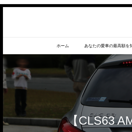
ホーム
あなたの愛車の最高額を
【CLS63