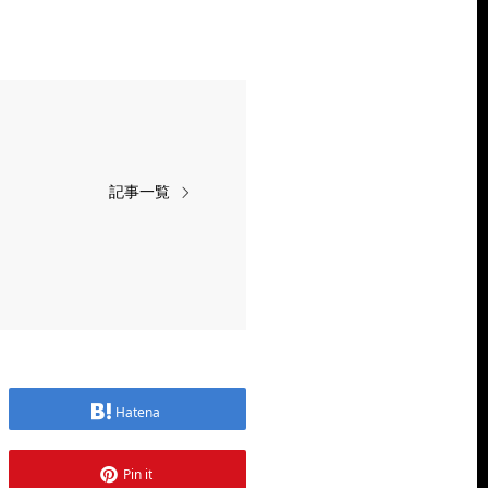
記事一覧
Hatena
Pin it