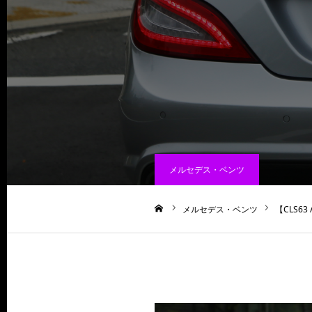
メルセデス・ベンツ
メルセデス・ベンツ
【CLS6
ホーム