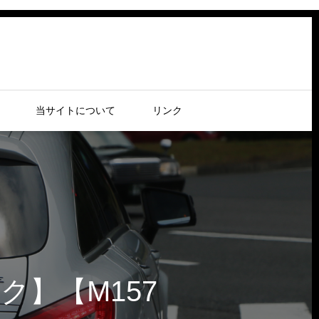
当サイトについて
リンク
ク】【M157