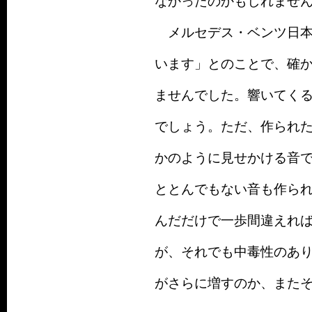
なかったのかもしれませ
メルセデス・ベンツ日本
います」とのことで、確
ませんでした。響いてく
でしょう。ただ、作られた
かのように見せかける音で
ととんでもない音も作られ
んだだけで一歩間違えれ
が、それでも中毒性のあ
がさらに増すのか、また