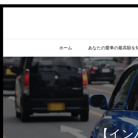
ホーム
あなたの愛車の最高額を
【イン