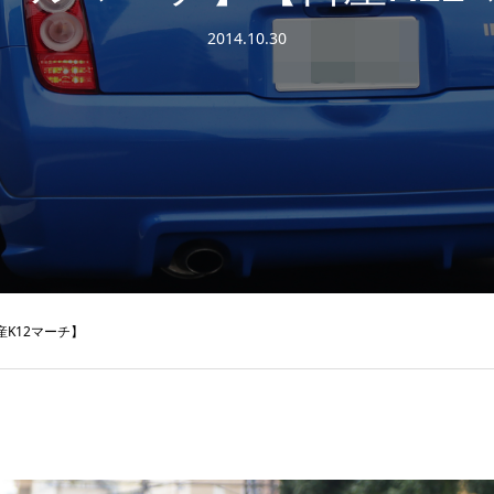
2014.10.30
K12マーチ】