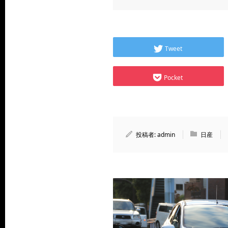
Tweet
Pocket
投稿者:
admin
日産