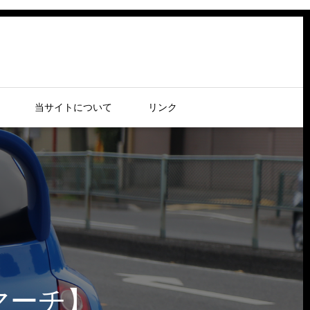
当サイトについて
リンク
マーチ】