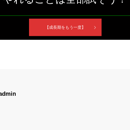
【成長期をもう一度】
admin