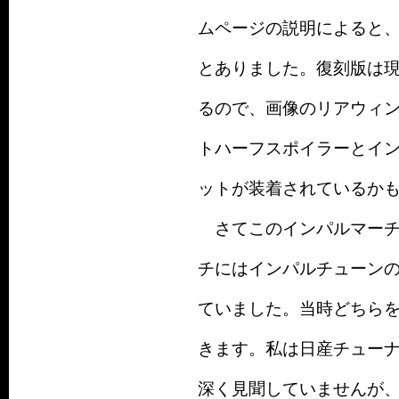
ムページの説明によると
とありました。復刻版は
るので、画像のリアウィ
トハーフスポイラーとイン
ットが装着されているか
さてこのインパルマーチ
チにはインパルチューンの
ていました。当時どちら
きます。私は日産チュー
深く見聞していませんが、