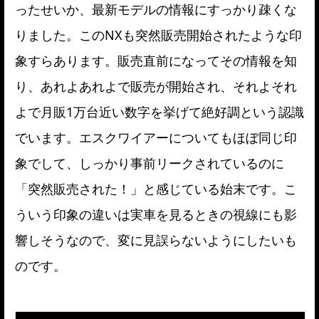
ったせいか、最新モデルの情報にすっかり疎くな
りました。このNXも突然販売開始されたような印
象すらあります。販売直前になってその情報を知
り、あれよあれよで販売が開始され、それよそれ
よで月販1万台近い数字を挙げて絶好調という認識
でいます。エスクワイアーについてもほぼ同じ印
象でして、しっかり事前リークされているのに
「突然販売された！」と感じている始末です。こ
ういう印象の違いは実車を見るときの視線にも影
響しそうなので、変に見誤らないようにしたいも
のです。