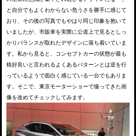
と自分でもよくわからない危うさを勝手に感じて
おり、その後の写真でもやはり同じ印象を抱いて
いましたが、市販車を実際に公道上で見るとしっ
かりバランスが取れたデザインに落ち着いていま
す。私から見ると、コンセプトカーの状態が最も
格好良いと言われるよくあるパターンとは逆を行
っているようで面白く感じている一台でもありま
す。そこで、東京モーターショーで撮ってきた画
像を改めてチェックしてみます。