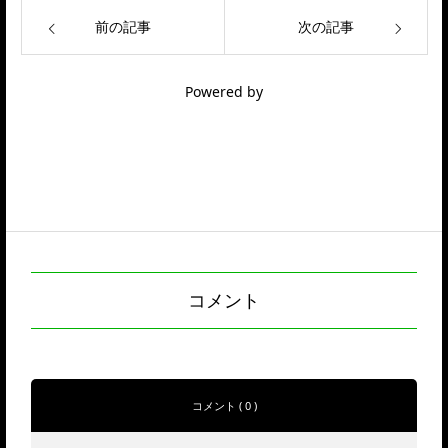
前の記事
次の記事
Powered by
コメント
コメント ( 0 )