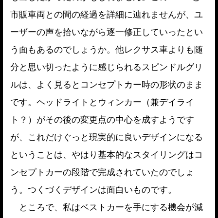
市販車両との間の経過を詳細に辿れませんが、ユ
ーザーの声を拾いながら逐一修正していったとい
う面もあるのでしょうか。他レクサス車よりも随
分と思い切ったように感じられるスピンドルグリ
ルは、よく見るとコンセプトカー時の形状のまま
です。ヘッドライトとウィンカー（兼デイライ
ト？）がその後の変更点の中心を成すようです
が、これだけぐっと現実的に良いデザインになる
ということは、やはり基本的なスタイリングはコ
ンセプトカーの段階で完成されていたのでしょ
う。つくづくデザインは面白いものです。
ところで、私はベストカーを手にする機会が減