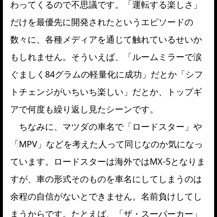
わってくるので不思議です。「運転する楽しさ」
だけを最優先に開発されたというエピソードの
数々に、各種メディアを通じて触れているせいか
もしれません。そういえば、「ルームミラーで涙
ぐましく84グラムの軽量化に成功」だとか「シフ
トチェンジがいちいち楽しい」だとか、トップギ
アで何度も繰り返し見たシーンです。
ちなみに、マツダの車名で「ロードスター」や
「MPV」などを考えた人って同じなのか気になっ
ています。ロードスターは海外ではMX-5となりま
すが、車の形式そのものを車名にしてしまうのは
余程の自信がないとできません。名前負けしてし
まうからです。たとえば、「ザ・スーパーカー」