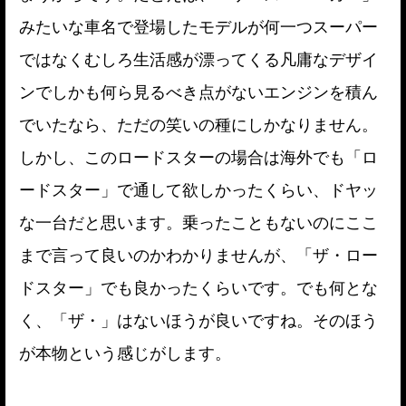
みたいな車名で登場したモデルが何一つスーパー
ではなくむしろ生活感が漂ってくる凡庸なデザイ
ンでしかも何ら見るべき点がないエンジンを積ん
でいたなら、ただの笑いの種にしかなりません。
しかし、このロードスターの場合は海外でも「ロ
ードスター」で通して欲しかったくらい、ドヤッ
な一台だと思います。乗ったこともないのにここ
まで言って良いのかわかりませんが、「ザ・ロー
ドスター」でも良かったくらいです。でも何とな
く、「ザ・」はないほうが良いですね。そのほう
が本物という感じがします。