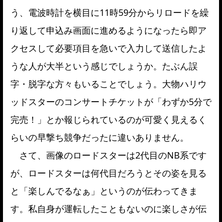
う、電波時計を横目に11時59分からリロードを繰
り返して申込み画面に進めるようになったら即ア
クセスして必要項目を急いで入力して送信したよ
うな人が大半という感じでしょうか。たぶん誤
字・脱字な方々もいることでしょう。大物ハリウ
ッドスターのコンサートチケットが「わずか5分で
完売！」とか報じられているのが可愛く見えるく
らいの早撃ち競争だったに違いありません。
さて、画像のロードスターは2代目のNB系です
が、ロードスターは何代目だろうとその姿を見る
と「楽しんでるなぁ」というのが伝わってきま
す。私自身が運転したこともないのに楽しさが伝