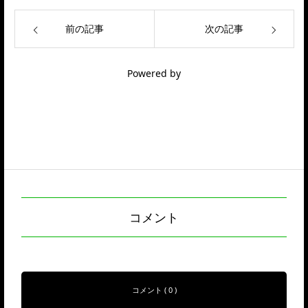
前の記事
次の記事
Powered by
コメント
コメント ( 0 )